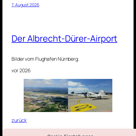
7. August 2026
Der Albrecht-Dürer-Airport
Bilder vom Flughafen Nürnberg.
vor 2026
zurück