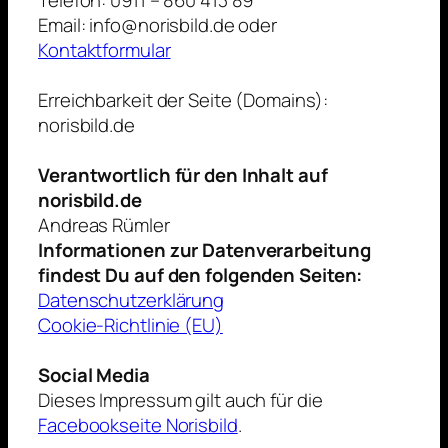
Telefon: 0911 – 860 413 89
Email: info@norisbild.de oder
Kontaktformular
Erreichbarkeit der Seite (Domains):
norisbild.de
Verantwortlich für den Inhalt auf
norisbild.de
Andreas Rümler
Informationen zur Datenverarbeitung
findest Du auf den folgenden Seiten:
Datenschutzerklärung
Cookie-Richtlinie (EU)
Social Media
Dieses Impressum gilt auch für die
Facebookseite Norisbild
.