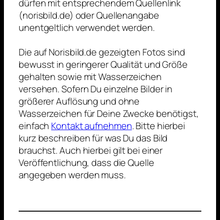
dürfen mit entsprechendem Quellenlink
(norisbild.de) oder Quellenangabe
unentgeltlich verwendet werden.
Die auf Norisbild.de gezeigten Fotos sind
bewusst in geringerer Qualität und Größe
gehalten sowie mit Wasserzeichen
versehen. Sofern Du einzelne Bilder in
größerer Auflösung und ohne
Wasserzeichen für Deine Zwecke benötigst,
einfach
Kontakt aufnehmen
. Bitte hierbei
kurz beschreiben für was Du das Bild
brauchst. Auch hierbei gilt bei einer
Veröffentlichung, dass die Quelle
angegeben werden muss.