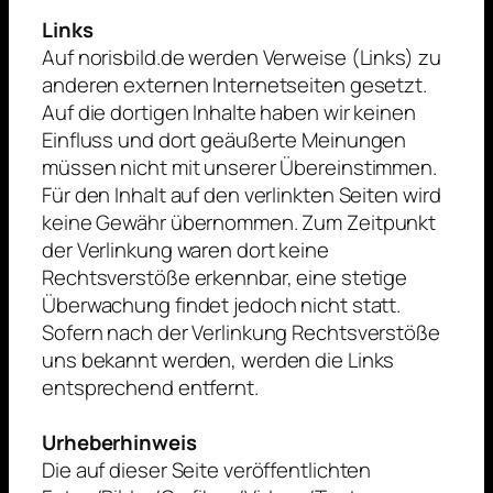
Links
Auf norisbild.de werden Verweise (Links) zu
anderen externen Internetseiten gesetzt.
Auf die dortigen Inhalte haben wir keinen
Einfluss und dort geäußerte Meinungen
müssen nicht mit unserer Übereinstimmen.
Für den Inhalt auf den verlinkten Seiten wird
keine Gewähr übernommen. Zum Zeitpunkt
der Verlinkung waren dort keine
Rechtsverstöße erkennbar, eine stetige
Überwachung findet jedoch nicht statt.
Sofern nach der Verlinkung Rechtsverstöße
uns bekannt werden, werden die Links
entsprechend entfernt.
Urheberhinweis
Die auf dieser Seite veröffentlichten