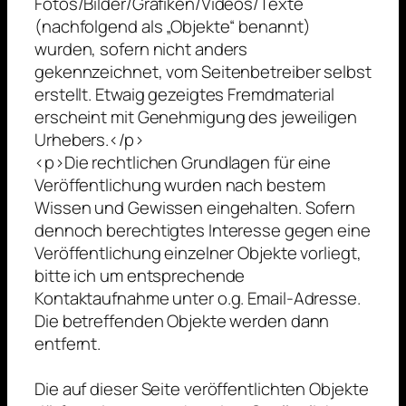
Fotos/Bilder/Grafiken/Videos/Texte
(nachfolgend als „Objekte“ benannt)
wurden, sofern nicht anders
gekennzeichnet, vom Seitenbetreiber selbst
erstellt. Etwaig gezeigtes Fremdmaterial
erscheint mit Genehmigung des jeweiligen
Urhebers.</p>
<p>Die rechtlichen Grundlagen für eine
Veröffentlichung wurden nach bestem
Wissen und Gewissen eingehalten. Sofern
dennoch berechtigtes Interesse gegen eine
Veröffentlichung einzelner Objekte vorliegt,
bitte ich um entsprechende
Kontaktaufnahme unter o.g. Email-Adresse.
Die betreffenden Objekte werden dann
entfernt.
Die auf dieser Seite veröffentlichten Objekte