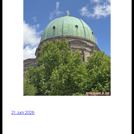
21. Juni 2026