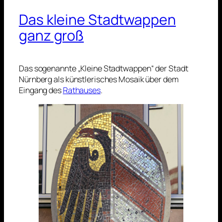
Das kleine Stadtwappen
ganz groß
Das sogenannte „Kleine Stadtwappen“ der Stadt
Nürnberg als künstlerisches Mosaik über dem
Eingang des
Rathauses
.