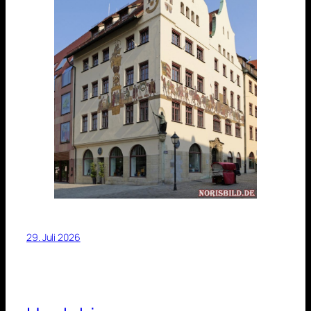
29. Juli 2026