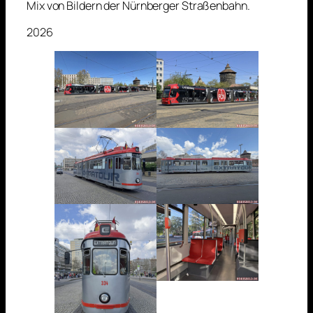
Mix von Bildern der Nürnberger Straßenbahn.
2026