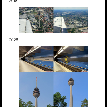
2018
2026