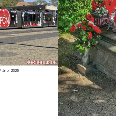
lärrer, 2026