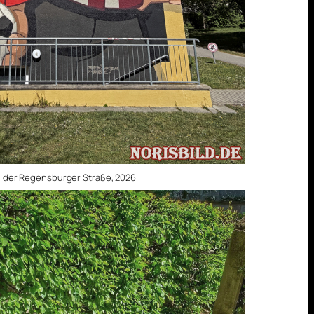
n der Regensburger Straße, 2026