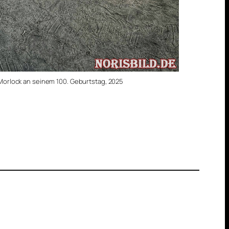
orlock an seinem 100. Geburtstag, 2025