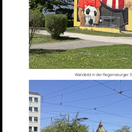
Wandbild in der Regensburger S