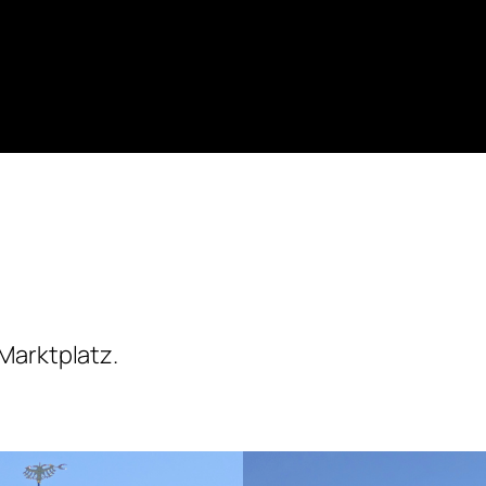
Marktplatz.